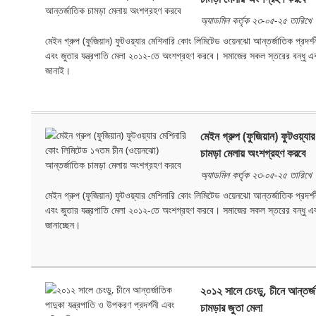
অ্যাডমিন কর্তৃক ২৩-০৫-২৫ তারিখে
মেইন গ্রুপ (ফুজিয়ান) ফুটওয়্যার মেশিনারি কোং লিমিটেড ওয়েনঝো আন্তর্জাতিক প্রদর্শ
এবং জুতার যন্ত্রপাতি মেলা ২০১২-তে অংশগ্রহণ করবে। সমাজের সকল স্তরের বন্ধু এব
জানাই।
মেইন গ্রুপ (ফুজিয়ান) ফুটওয়্
চামড়া মেলায় অংশগ্রহণ করবে
অ্যাডমিন কর্তৃক ২৩-০৫-২৫ তারিখে
মেইন গ্রুপ (ফুজিয়ান) ফুটওয়্যার মেশিনারি কোং লিমিটেড ওয়েনঝো আন্তর্জাতিক প্রদর্শ
এবং জুতার যন্ত্রপাতি মেলা ২০১২-তে অংশগ্রহণ করবে। সমাজের সকল স্তরের বন্ধু এবং 
জানাচ্ছেন।
২০১২ সালে চেংডু, চীনে আন্তর্জা
চামড়ার জুতা মেলা